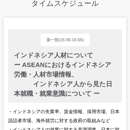
タイムスケジュール
第一部(15:30-15:55)
インドネシア人材について
ー ASEANにおけるインドネシア
労働・人材市場情報、
インドネシア人から見た日
本就職・就業意識について ー
・インドネシアの失業率、賃金情報、採用市場、日本
語話者市場、海外就労に対する政府の取組みなど
・インドネシア人の就業に対する意識調査、日本に対