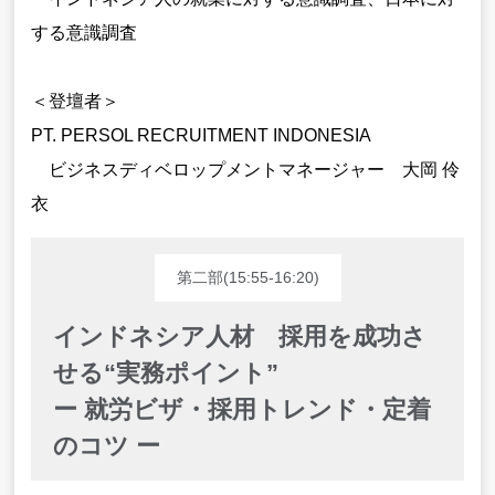
する意識調査
＜登壇者＞
PT. PERSOL RECRUITMENT INDONESIA
ビジネスディベロップメントマネージャー 大岡 伶
衣
第二部(15:55-16:20)
インドネシア人材 採用を成功さ
せる“実務ポイント”
ー 就労ビザ・採用トレンド・定着
のコツ ー