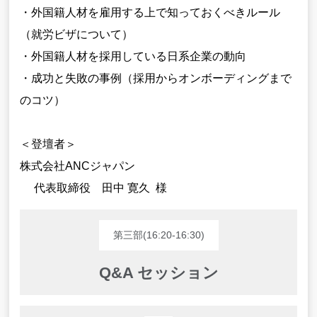
・外国籍人材を雇用する上で知っておくべきルール
（就労ビザについて）
・外国籍人材を採用している日系企業の動向
・成功と失敗の事例（採用からオンボーディングまで
のコツ）
＜登壇者＞
株式会社ANCジャパン
代表取締役 田中 寛久 様
第三部(16:20-16:30)
Q&A セッション