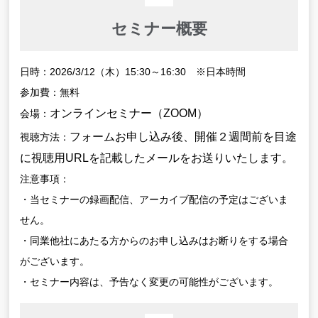
セミナー概要
日時：2026/3/12（木）15:30～16:30 ※日本時間
参加費：無料
オンラインセミナー（ZOOM）
会場：
フォームお申し込み後、開催２週間前を目途
視聴方法：
に視聴用URLを記載したメールをお送りいたします。
注意事項：
・当セミナーの録画配信、アーカイブ配信の予定はございま
せん。
・同業他社にあたる方からのお申し込みはお断りをする場合
がございます。
・セミナー内容は、予告なく変更の可能性がございます。