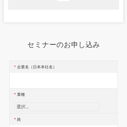
セミナーのお申し込み
*
企業名（日本本社名）
*
業種
*
姓