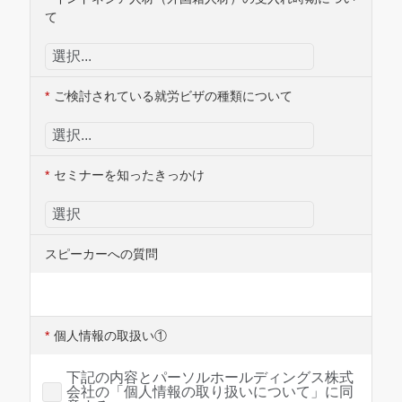
て
*
ご検討されている就労ビザの種類について
*
セミナーを知ったきっかけ
スピーカーへの質問
*
個人情報の取扱い①
下記の内容とパーソルホールディングス株式
会社の「個人情報の取り扱いについて」に同